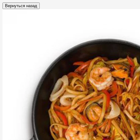
Вернуться назад