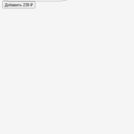
Добавить 239 ₽