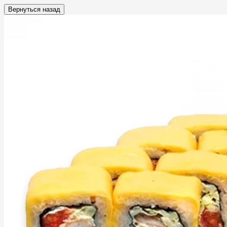
Вернуться назад