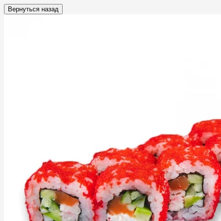
Вернуться назад