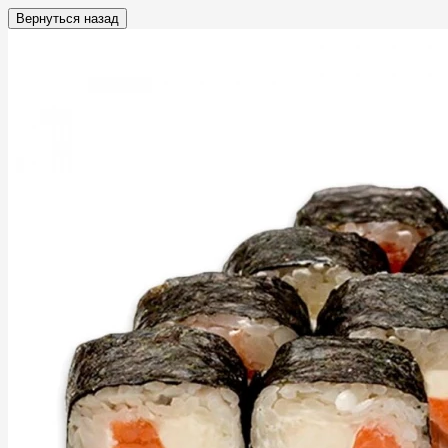
Вернуться назад