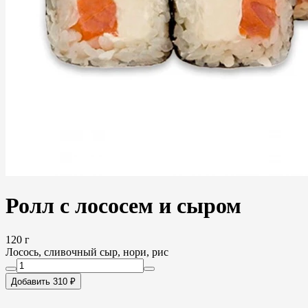
Ролл с лососем и сыром
120 г
Лосось, сливочный сыр, нори, рис
Добавить 310 ₽