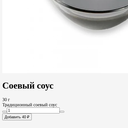
Соевый соус
30 г
Традиционный соевый соус
Добавить 40 ₽