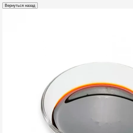
Вернуться назад